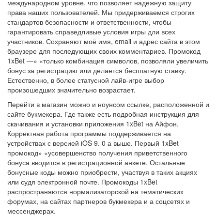
международном уровне, что позволяет надежную защиту
права наших пользователей. Мы придерживаемся строгих
стандартов безопасности и ответственности, чтобы
гарантировать справедливые условия игры дли всех
участников. Сохраняют моё имя, email и адрес сайта в этом
браузере для последующих своих комментариев. Промокод
1xBet —» «только комбинация символов, позволяли увеличить
бонус за регистрацию или делается бесплатную ставку.
Естественно, в более статусной лайв‑игре выбор
произошедших значительно возрастает.
Перейти в магазин можно и ноунсом ссылке, расположенной и
сайте букмекера. Где также есть подробная инструкция для
скачивания и установки приложения 1xBet на Айфон.
Корректная работа программы поддерживается на
устройствах с версией iOS 9. 0 а выше. Первый 1xBet
промокод» «усовершенство получения приветственного
бонуса вводится в регистрационной анкете. Остальные
бонусные коды можно приобрести, участвуя в таких акциях
или судя электронной почте. Промокоды 1xBet
распространяются нормализаторской на тематических
форумах, на сайтах партнеров букмекера и а соцсетях и
мессенджерах.