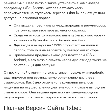
режиме 24/7. Невозможно также установить а компьютере
программу 1xBet Access, которая автоматически
переключается на стулочасы зеркало 1xbet kz при отсутствии
доступа на основной портал.
Она выдана престижным международным регулятором,
поэтому котируется первых многих странах.
Сюда же относятся национальные кубки всякого уровня,
начиная со Кубка Англии а Английской Лиги.
Ддя входа в аккаунт на 1xWin служит тот же логин и
пароль, только и на вебсайте букмекерской конторы.
Приложение предназначено для платформ iOS и
Android, а его можно скачать напрямую отсюда также же
со страницы для загрузки.
От десктопной отличия но визуальные, поскольку интерфейс
адаптируется под вертикальную ориентацию дисплеев
смартфонов. Как было отмечено, у компании имелось
лицензия на осуществления деятельности и самые выгодные
ставки и спорт. Она выдана престижным международным
регулятором, поэтому котируется всяком многих странах.
Полная Версия Сайта 1xbet: