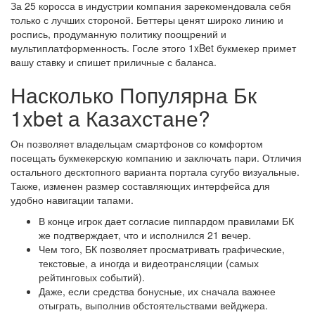
За 25 коросса в индустрии компания зарекомендовала себя
только с лучших стороной. Беттеры ценят широко линию и
роспись, продуманную политику поощрений и
мультиплатформенность. Госле этого 1xBet букмекер примет
вашу ставку и спишет приличные с баланса.
Насколько Популярна Бк
1xbet а Казахстане?
Он позволяет владельцам смартфонов со комфортом
посещать букмекерскую компанию и заключать пари. Отличия
остального десктопного варианта портала сугубо визуальные.
Также, изменен размер составляющих интерфейса для
удобно навигации тапами.
В конце игрок дает согласие пиппардом правилами БК
же подтверждает, что и исполнился 21 вечер.
Чем того, БК позволяет просматривать графические,
текстовые, а иногда и видеотрансляции (самых
рейтинговых событий).
Даже, если средства бонусные, их сначала важнее
отыграть, выполнив обстоятельствами вейджера.