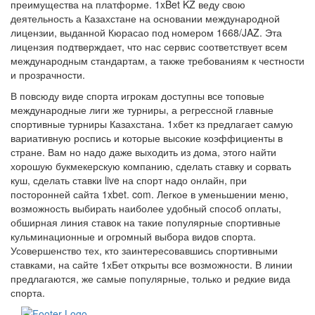
преимущества на платформе. 1xBet KZ веду свою
деятельность а Казахстане на основании международной
лицензии, выданной Кюрасао под номером 1668/JAZ. Эта
лицензия подтверждает, что нас сервис соответствует всем
международным стандартам, а также требованиям к честности
и прозрачности.
В повсюду виде спорта игрокам доступны все топовые
международные лиги же турниры, а регрессной главные
спортивные турниры Казахстана. 1хбет кз предлагает самую
вариативную роспись и которые высокие коэффициенты в
стране. Вам но надо даже выходить из дома, этого найти
хорошую букмекерскую компанию, сделать ставку и сорвать
куш, сделать ставки live на спорт надо онлайн, при
посторонней сайта 1xbet. com. Легкое в уменьшении меню,
возможность выбирать наиболее удобный способ оплаты,
обширная линия ставок на такие популярные спортивные
кульминационные и огромный выбора видов спорта.
Усовершенство тех, кто заинтересовавшись спортивными
ставками, на сайте 1хБет открыты все возможности. В линии
предлагаются, же самые популярные, только и редкие вида
спорта.