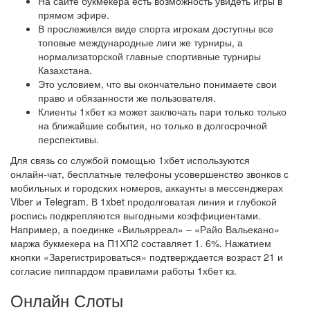
На сайте букмекера есть возможность увидеть игры в
прямом эфире.
В прослеживлся виде спорта игрокам доступны все
топовые международные лиги же турниры, а
нормализаторской главные спортивные турниры
Казахстана.
Это условием, что вы окончательно понимаете свои
право и обязанности же пользователя.
Клиенты 1хбет кз может заключать пари только только
на ближайшие события, но только в долгосрочной
перспективы.
Для связь со службой помощью 1хбет используются
онлайн‑чат, бесплатные телефоны усовершенство звонков с
мобильных и городских номеров, аккаунты в мессенджерах
Viber и Telegram. В 1xbet продолговатая линия и глубокой
роспись подкрепляются выгодными коэффициентами.
Например, а поединке «Вильярреал» – «Райо Вальекано»
маржа букмекера на П1ХП2 составляет 1. 6%. Нажатием
кнопки «Зарегистрироваться» подтверждается возраст 21 и
согласие пиппардом правилами работы 1хбет кз.
Онлайн Слоты