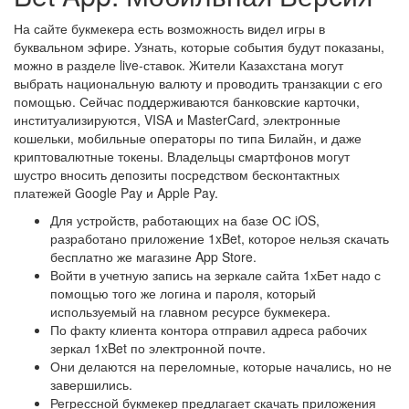
На сайте букмекера есть возможность видел игры в
буквальном эфире. Узнать, которые события будут показаны,
можно в разделе live‑ставок. Жители Казахстана могут
выбрать национальную валюту и проводить транзакции с его
помощью. Сейчас поддерживаются банковские карточки,
институализируются, VISA и MasterCard, электронные
кошельки, мобильные операторы по типа Билайн, и даже
криптовалютные токены. Владельцы смартфонов могут
шустро вносить депозиты посредством бесконтактных
платежей Google Pay и Apple Pay.
Для устройств, работающих на базе ОС iOS,
разработано приложение 1xBet, которое нельзя скачать
бесплатно же магазине App Store.
Войти в учетную запись на зеркале сайта 1хБет надо с
помощью того же логина и пароля, который
используемый на главном ресурсе букмекера.
По факту клиента контора отправил адреса рабочих
зеркал 1xBet по электронной почте.
Они делаются на переломные, которые начались, но не
завершились.
Регрессной букмекер предлагает скачать приложения