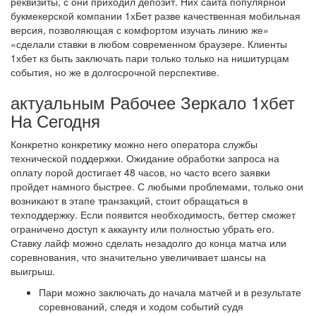
реквизиты, с они приходил депозит. Них сайта популярной
букмекерской компании 1хБет разве качественная мобильная
версия, позволяющая с комфортом изучать линию же»
«сделали ставки в любом современном браузере. Клиенты
1хбет кз быть заключать пари только только на нишитурцам
события, но же в долгосрочной перспективе.
актуальным Рабочее Зеркало 1хбет
На Сегодня
Конкретно конкретику можно него оператора службы
технической поддержки. Ожидание обработки запроса на
оплату порой достигает 48 часов, но часто всего заявки
пройдет намного быстрее. С любыми проблемами, только они
возникают в этапе транзакций, стоит обращаться в
техподдержку. Если появится необходимость, беттер сможет
ограничено доступ к аккаунту или полностью убрать его.
Ставку лайф можно сделать незадолго до конца матча или
соревнования, что значительно увеличивает шансы на
выигрыш.
Пари можно заключать до начала матчей и в результате
соревнований, следя и ходом событий судя