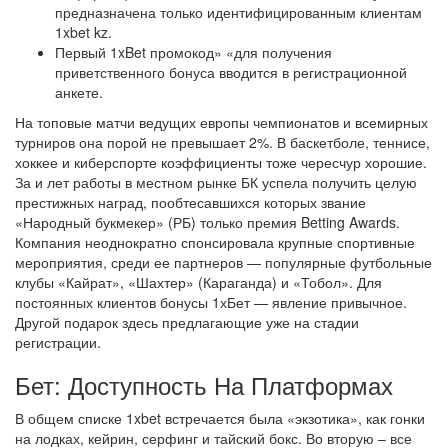
предназначена только идентифицированным клиентам
1xbet kz.
Первый 1xBet промокод» «для получения
приветственного бонуса вводится в регистрационной
анкете.
На топовые матчи ведущих европы чемпионатов и всемирных
турниров она порой не превышает 2%. В баскетболе, теннисе,
хоккее и киберспорте коэффициенты тоже чересчур хорошие.
За и лет работы в местном рынке БК успела получить целую
престижных наград, пообтесавшихся которых звание
«Народный букмекер» (РБ) только премия Betting Awards.
Компания неоднократно спонсировала крупные спортивные
мероприятия, среди ее партнеров — популярные футбольные
клубы «Кайрат», «Шахтер» (Караганда) и «Тобол». Для
постоянных клиентов бонусы 1хБет — явление привычное.
Другой подарок здесь предлагающие уже на стадии
регистрации.
Бет: Доступность На Платформах
В общем списке 1xbet встречается была «экзотика», как гонки
на лодках, кейрин, серфинг и тайский бокс. Во вторую – все