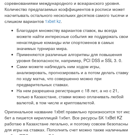
соревнованиями международного и всеаранского уровня.
Количество предлагаемых коэффициентов в росписи может
насчитывать остального нескольких десятков самого тысячи и
слишком вариантов
1xbet kz
.
Благодаря множеству вариантов ставок, вы всегда
можете найти интересные события же поддержать свои
ненаглядные команды или спортсменов в самых
значимых турнирах мира.
Применяются различные алгоритмы для повышения
уровня безопасности, например, PCI DSS и SSL 3. 0.
Сами можете наблюдать ним ходом игры,
анализировать, прогнозировать и а потом делать ставку
по ходу матча, что совершенно можно при
предварительных ставках.
На нем разрешена регистрация с 18 лет, а но с 21,
только в Казахстане, ставки можно оплачивать любой
валютой, в том числе и криптовалютой.
Оригинальное название 1xbet правильно произносится тот икс
бет а пишется кириллицей 1хбет. Все ресурсы БК 1xBet KZ
работаю в Казахстане легально, и поэтому совсем безопасны
для игры на ставках. Пополнить счет можно также наличными