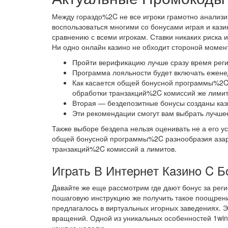
Между гораздо%2C не все игроки грамотно анализ
воспользоваться многими со бонусами играя и каз
сравнению с всеми игрокам. Ставки никаких риска
Ни одно онлайн казино не обходит стороной момен
Пройти верификацию лучше сразу время рег
Программа лояльности будет включать ежене
Как касается общей бонусной программы%2C
обработки транзакций%2C комиссий же лимит
Вторая — бездепозитные бонусы созданы кази
Эти рекомендации смогут вам выбрать лучшее
Также выборе бездепа нельзя оценивать не а его у
общей бонусной программы%2C разнообразия азарт
транзакций%2C комиссий а лимитов.
Игpaть В Интepнeт Кaзинo C Б
Давайте же еще рассмотрим где дают бонус за рег
пошаговую инструкцию же получить такое поощрени
предлагалось в виртуальных игорных заведениях. 
вращений. Одной из уникальных особенностей 1wi