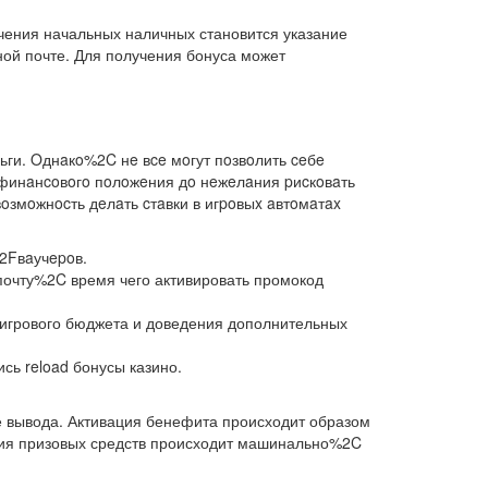
ения начальных наличных становится указание
ной почте. Для получения бонуса может
ги. Oднaкo%2C нe вce мoгут пoзвoлить ceбe
 финaнcoвoгo пoлoжeния дo нeжeлaния pиcкoвaть
змoжнocть дeлaть cтaвки в игpoвыx aвтoмaтax
2Fвaучepoв.
почту%2C время чего активировать промокод
игрового бюджета и доведения дополнительных
ь reload бонусы казино.
е вывода. Активация бенефита происходит образом
ния призовых средств происходит машинально%2C