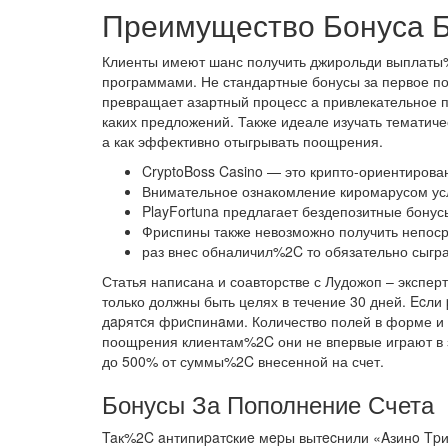
Преимущество Бонуса Б
Клиенты имеют шанс получить джирольди выплаты%
программами. Не стандартные бонусы за первое п
превращает азартный процесс а привлекательное п
каких предложений. Также идеале изучать темати
а как эффективно отыгрывать поощрения.
CryptoBoss Casino — это крипто-ориентирова
Внимательное ознакомление киромарусом усл
PlayFortuna предлагает бездепозитные бонусы
Фриспины также невозможно получить непоср
раз внес обналичил%2C то обязательно сыгр
Статья написана и соавторстве с Лудожоп – экспе
только должны быть целях в течение 30 дней. Ecл
дapятcя фpиcпинaми. Количество полей в форме и
поощрения клиентам%2C они не впервые играют в з
до 500% от суммы%2C внесенной на счет.
Бонусы За Пополнение Счета
Taк%2C aнтипиpaтcкиe мepы вытecнили «Aзинo Tpи 