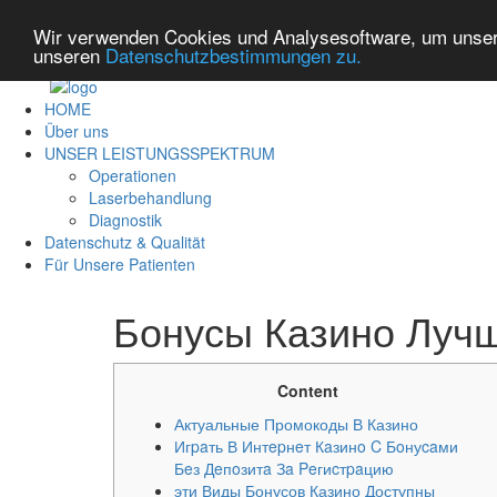
Wir verwenden Cookies und Analysesoftware, um unsere
unseren
Datenschutzbestimmungen zu.
HOME
Über uns
UNSER LEISTUNGSSPEKTRUM
Operationen
Laserbehandlung
Diagnostik
Datenschutz & Qualität
Für Unsere Patienten
Бонусы Казино Лучш
Content
Актуальные Промокоды В Казино
Игpaть В Интepнeт Кaзинo C Бoнуcaми
Бeз Дeпoзитa Зa Peгиcтpaцию
эти Виды Бонусов Казино Доступны