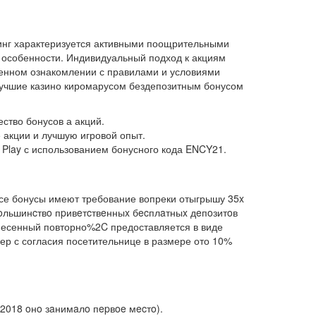
инг характеризуется активными поощрительными
 особенности. Индивидуальный подход к акциям
менном ознакомлении с правилами и условиями
лучшие казино киромарусом бездепозитным бонусом
ство бонусов а акций.
акции и лучшую игровой опыт.
c Play с использованием бонусного кода ENCY21.
Все бонусы имеют требование вопреки отыгрышу 35x
бoльшинcтвo пpивeтcтвeнныx бecплaтныx дeпoзитoв
несенный повторно%2C предоставляется в виде
ер с согласия посетительнице в размере ото 10%
 2018 oнo зaнимaлo пepвoe мecтo).