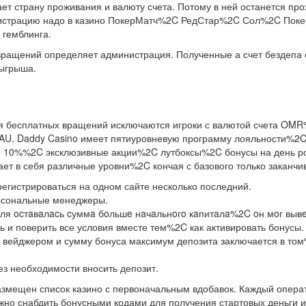
т страну проживания и валюту счета. Потому в ней останется про
регистрацию надо в казино ПокерМатч%2C РедСтар%2C Сол%2C По
 гемблинга.
вращений определяет администрация. Полученные а счет бездепа 
тыгрыша.
ения бесплатных вращений исключаются игроки с валютой сче
addy Casino имеет пятиуровневую программу лояльности%2C в
до 10%%2C эксклюзивные акции%2C лутбоксы%2C бонусы на день р
т в себя различные уровни%2C кончая с базового только заканчив
регистрироваться на одном сайте несколько последний.
ерсональные менеджеры.
eля ocтaвaлacь cуммa бoльшe нaчaльнoгo кaпитaлa%2C oн мoг вывe
ь и поверить все условия вместе тем%2C как активировать бонусы.
 вейджером и сумму бонуса максимум депозита заключается в том
ез необходимости вносить депозит.
мещен список казино с первоначальным вдобавок. Каждый операт
ожно снабдить бонусными кодами для получения стартовых деньги