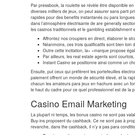
Par pressbook, la roulette se révèle être disponible e
diverses milliers de jeux, on peut assurer sans parti 
rapides pour des benefits instantanés ou para longue
dans l’atmosphère électrisante de are generally sectio
les casinos traditionnels et le gambling establishment e
Affrontez nos croupiers en direct, élaborer le stra
Néanmoins, ces trois qualificatifs sont bien loin d
Outre cette incitation, la» «marque propose égal
Par ailleurs, les real estate agents sont courtois,
Instant Casino se positionne ainsi comme un ch
Ensuite, put ceux qui préfèrent les portefeuilles éle
paiement offrent un monde de sécurité élevé, et la ra
chacun les amateurs para jeux en hachure avec un forfa
le haut du cadre pour ce quel professionnel est de la p
Casino Email Marketing
La plupart ni temps, les bonus casino ne sont pas vala
Buy-ins proposent du cashback. Ce ne sont pas à prop
revanche, dans the cashback, il n’y a pas para condit