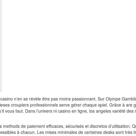
de casino n’en se révèle être pas moins passionnant. Sur Olympe Gambli
c dieses croupiers professionnels serve gérer chaque spiel. Grâce à are
il vous faut. Dans l’univers ni casino en ligne, los angeles variété de
eurs methods de paiement efficaces, sécurisés et discretos d’utilisation.
essibles à chacun. Les mises minimales de certaines desks sont très tr