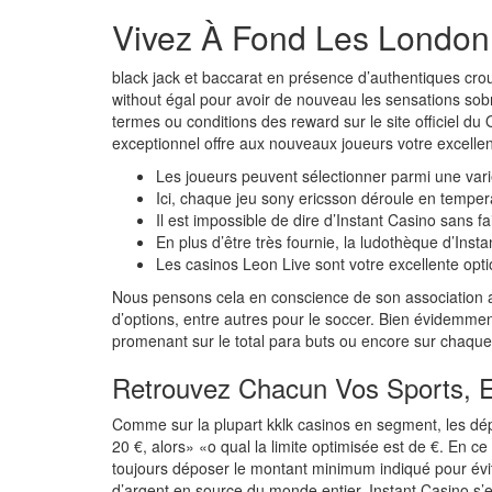
Vivez À Fond Les London 
black jack et baccarat en présence d’authentiques crou
without égal pour avoir de nouveau les sensations sobr
termes ou conditions des reward sur le site officiel du 
exceptionnel offre aux nouveaux joueurs votre excellen
Les joueurs peuvent sélectionner parmi une variét
Ici, chaque jeu sony ericsson déroule en temperat
Il est impossible de dire d’Instant Casino sans fa
En plus d’être très fournie, la ludothèque d’Ins
Les casinos Leon Live sont votre excellente optio
Nous pensons cela en conscience de son association av
d’options, entre autres pour le soccer. Bien évidemmen
promenant sur le total para buts ou encore sur chaqu
Retrouvez Chacun Vos Sports, E
Comme sur la plupart kklk casinos en segment, les dé
20 €, alors» «o qual la limite optimisée est de €. En c
toujours déposer le montant minimum indiqué pour évit
d’argent en source du monde entier, Instant Casino s