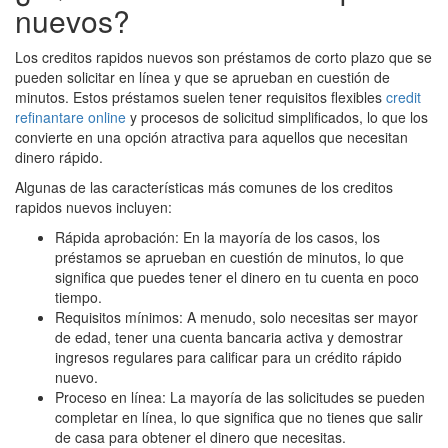
nuevos?
Los creditos rapidos nuevos son préstamos de corto plazo que se
pueden solicitar en línea y que se aprueban en cuestión de
minutos. Estos préstamos suelen tener requisitos flexibles
credit
refinantare online
y procesos de solicitud simplificados, lo que los
convierte en una opción atractiva para aquellos que necesitan
dinero rápido.
Algunas de las características más comunes de los creditos
rapidos nuevos incluyen:
Rápida aprobación: En la mayoría de los casos, los
préstamos se aprueban en cuestión de minutos, lo que
significa que puedes tener el dinero en tu cuenta en poco
tiempo.
Requisitos mínimos: A menudo, solo necesitas ser mayor
de edad, tener una cuenta bancaria activa y demostrar
ingresos regulares para calificar para un crédito rápido
nuevo.
Proceso en línea: La mayoría de las solicitudes se pueden
completar en línea, lo que significa que no tienes que salir
de casa para obtener el dinero que necesitas.