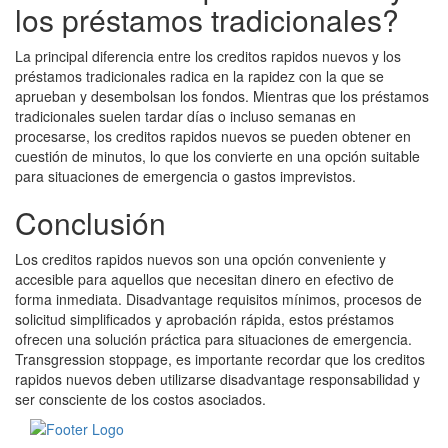
los préstamos tradicionales?
La principal diferencia entre los creditos rapidos nuevos y los
préstamos tradicionales radica en la rapidez con la que se
aprueban y desembolsan los fondos. Mientras que los préstamos
tradicionales suelen tardar días o incluso semanas en
procesarse, los creditos rapidos nuevos se pueden obtener en
cuestión de minutos, lo que los convierte en una opción suitable
para situaciones de emergencia o gastos imprevistos.
Conclusión
Los creditos rapidos nuevos son una opción conveniente y
accesible para aquellos que necesitan dinero en efectivo de
forma inmediata. Disadvantage requisitos mínimos, procesos de
solicitud simplificados y aprobación rápida, estos préstamos
ofrecen una solución práctica para situaciones de emergencia.
Transgression stoppage, es importante recordar que los creditos
rapidos nuevos deben utilizarse disadvantage responsabilidad y
ser consciente de los costos asociados.