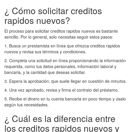
¿ Cómo solicitar creditos
rapidos nuevos?
El proceso para solicitar creditos rapidos nuevos es bastante
sencillo. Por lo general, solo necesitas seguir estos pasos:
1. Busca un prestamista en línea que ofrezca creditos rapidos
nuevos y revisa sus términos y condiciones.
2. Completa una solicitud en línea proporcionando la información
requerida, como tus datos personales, información laboral y
bancaria, y la cantidad que deseas solicitar.
3. Espera la aprobación, que suele llegar en cuestión de minutos.
4. Una vez aprobado, revisa y firma el contrato del préstamo.
5. Recibe el dinero en tu cuenta bancaria en poco tiempo y úsalo
según tus necesidades.
¿ Cuál es la diferencia entre
los creditos rapidos nuevos y