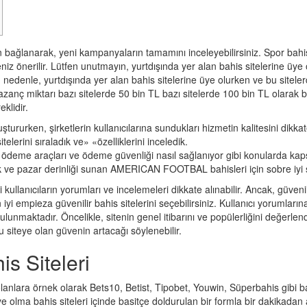
den bağlanarak, yeni kampanyaların tamamını inceleyebilirsiniz. Spor ba
meniz önerilir. Lütfen unutmayın, yurtdışında yer alan bahis sitelerine ü
Bu nedenle, yurtdışında yer alan bahis sitelerine üye olurken ve bu sitele
zanç miktarı bazı sitelerde 50 bin TL bazı sitelerde 100 bin TL olarak
klidir.
luştururken, şirketlerin kullanıcılarına sundukları hizmetin kalitesini dikka
elerini sıraladık ve» «özelliklerini inceledik.
l, ödeme araçları ve ödeme güvenliği nasıl sağlanıyor gibi konularda kapsa
lik ve pazar derinliği sunan AMERICAN FOOTBAL bahisleri için sobre iyi s
 kullanıcıların yorumları ve incelemeleri dikkate alınabilir. Ancak, güvenili
n iyi empieza güvenilir bahis sitelerini seçebilirsiniz. Kullanıcı yorumları
ulunmaktadır. Öncelikle, sitenin genel itibarını ve popülerliğini değerlen
bu siteye olan güvenin artacağı söylenebilir.
s Siteleri
lanlara örnek olarak Bets10, Betist, Tipobet, Youwin, Süperbahis gibi bahi
ye olma bahis siteleri içinde basitçe doldurulan bir formla bir dakikadan 