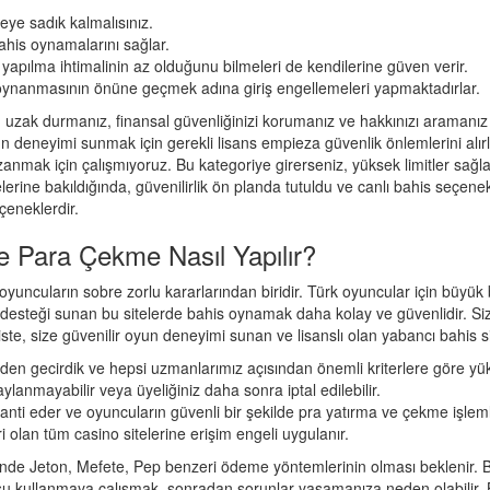
eye sadık kalmalısınız.
bahis oynamalarını sağlar.
 yapılma ihtimalinin az olduğunu bilmeleri de kendilerine güven verir.
 oynanmasının önüne geçmek adına giriş engellemeleri yapmaktadırlar.
 uzak durmanız, finansal güvenliğinizi korumanız ve hakkınızı aramanız
r oyun deneyimi sunmak için gerekli lisans empieza güvenlik önlemlerini alı
zanmak için çalışmıyoruz. Bu kategoriye girerseniz, yüksek limitler sağla
telerine bakıldığında, güvenilirlik ön planda tutuldu ve canlı bahis seçe
eçeneklerdir.
e Para Çekme Nasıl Yapılır?
oyuncuların sobre zorlu kararlarından biridir. Türk oyuncular için büyü
dil desteği sunan bu sitelerde bahis oynamak daha kolay ve güvenlidir. Sizl
 liste, size güvenilir oyun deneyimi sunan ve lisanslı olan yabancı bahis s
ecinden gecirdik ve hepsi uzmanlarımız açısından önemli kriterlere göre yü
naylanmayabilir veya üyeliğiniz daha sonra iptal edilebilir.
aranti eder ve oyuncuların güvenli bir şekilde pra yatırma ve çekme işlem
i olan tüm casino sitelerine erişim engeli uygulanır.
inde Jeton, Mefete, Pep benzeri ödeme yöntemlerinin olması beklenir.
su kullanmaya çalışmak, sonradan sorunlar yaşamanıza neden olabilir. B