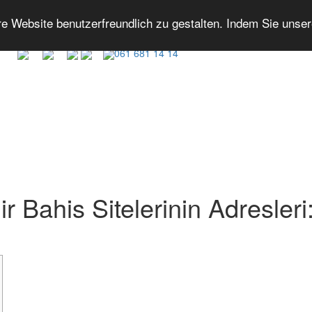
 Website benutzerfreundlich zu gestalten. Indem Sie unse
061 681 14 14
r Bahis Sitelerinin Adresleri