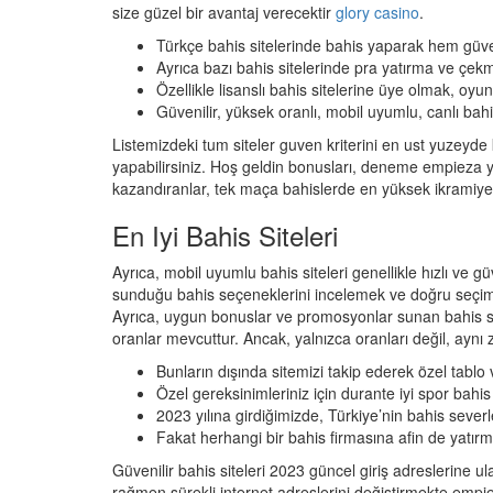
size güzel bir avantaj verecektir
glory casino
.
Türkçe bahis sitelerinde bahis yaparak hem güven
Ayrıca bazı bahis sitelerinde pra yatırma ve çekm
Özellikle lisanslı bahis sitelerine üye olmak, oyu
Güvenilir, yüksek oranlı, mobil uyumlu, canlı bah
Listemizdeki tum siteler guven kriterini en ust yuzeyde 
yapabilirsiniz. Hoş geldin bonusları, deneme empieza ya
kazandıranlar, tek maça bahislerde en yüksek ikramiyeyi
En Iyi Bahis Siteleri
Ayrıca, mobil uyumlu bahis siteleri genellikle hızlı ve 
sunduğu bahis seçeneklerini incelemek ve doğru seçimler
Ayrıca, uygun bonuslar ve promosyonlar sunan bahis sitel
oranlar mevcuttur. Ancak, yalnızca oranları değil, aynı z
Bunların dışında sitemizi takip ederek özel tablo v
Özel gereksinimleriniz için durante iyi spor bahis 
2023 yılına girdiğimizde, Türkiye’nin bahis severle
Fakat herhangi bir bahis firmasına afin de yatır
Güvenilir bahis siteleri 2023 güncel giriş adreslerine ul
rağmen sürekli internet adreslerini değiştirmekte empie