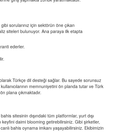
gibi sorularınız için sektörün öne çıkan
liz siteleri bulunuyor. Ana paraya ilk etapta
anti ederler.
ir.
l olarak Türkçe dil desteği sağlar. Bu sayede sorunsuz
, kullanıcılarının memnuniyetini ön planda tutar ve Türk
a ön plana çıkmaktadır.
his sitesinin dışındaki tüm platformlar, yurt dışı
 keyfini daimi blooming getirebilirsiniz. Gibi şirketler,
la canlı bahis oynama imkanı yaşayabilirsiniz. Ekibimizin