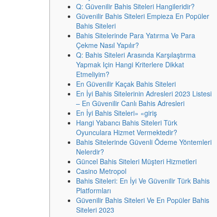
Q: Güvenilir Bahis Siteleri Hangileridir?
Güvenilir Bahis Siteleri Empieza En Popüler
Bahis Siteleri
Bahis Sitelerinde Para Yatırma Ve Para
Çekme Nasıl Yapılır?
Q: Bahis Siteleri Arasında Karşılaştırma
Yapmak Için Hangi Kriterlere Dikkat
Etmeliyim?
En Güvenilir Kaçak Bahis Siteleri
En İyi Bahis Sitelerinin Adresleri 2023 Listesi
– En Güvenilir Canlı Bahis Adresleri
En İyi Bahis Siteleri» «giriş
Hangi Yabancı Bahis Siteleri Türk
Oyunculara Hizmet Vermektedir?
Bahis Sitelerinde Güvenli Ödeme Yöntemleri
Nelerdir?
Güncel Bahis Siteleri Müşteri Hizmetleri
Casino Metropol
Bahis Siteleri: En İyi Ve Güvenilir Türk Bahis
Platformları
Güvenilir Bahis Siteleri Ve En Popüler Bahis
Siteleri 2023