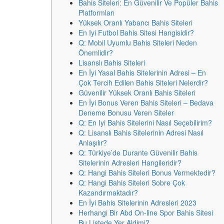
Bahis Siteleri: En Güvenilir Ve Popüler Bahis
Platformları
Yüksek Oranlı Yabancı Bahis Siteleri
En Iyi Futbol Bahis Sitesi Hangisidir?
Q: Mobil Uyumlu Bahis Siteleri Neden
Önemlidir?
Lisanslı Bahis Siteleri
En İyi Yasal Bahis Sitelerinin Adresi – En
Çok Tercih Edilen Bahis Siteleri Nelerdir?
Güvenilir Yüksek Oranlı Bahis Siteleri
En İyi Bonus Veren Bahis Siteleri – Bedava
Deneme Bonusu Veren Siteler
Q: En Iyi Bahis Sitelerini Nasıl Seçebilirim?
Q: Lisanslı Bahis Sitelerinin Adresi Nasıl
Anlaşılır?
Q: Türkiye’de Durante Güvenilir Bahis
Sitelerinin Adresleri Hangileridir?
Q: Hangi Bahis Siteleri Bonus Vermektedir?
Q: Hangi Bahis Siteleri Sobre Çok
Kazandırmaktadır?
En İyi Bahis Sitelerinin Adresleri 2023
Herhangi Bir Abd On-line Spor Bahis Sitesi
Bu Listede Yer Aldimi?