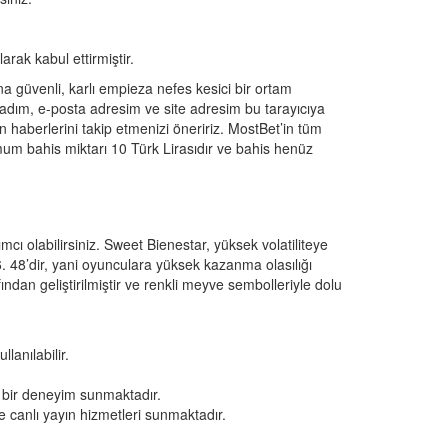
rak kabul ettirmiştir.
na güvenli, karlı empieza nefes kesici bir ortam
 adım, e-posta adresim ve site adresim bu tarayıcıya
n haberlerini takip etmenizi öneririz. MostBet’in tüm
imum bahis miktarı 10 Türk Lirasıdır ve bahis henüz
mcı olabilirsiniz. Sweet Bienestar, yüksek volatiliteye
 48’dir, yani oyunculara yüksek kazanma olasılığı
dan geliştirilmiştir ve renkli meyve sembolleriyle dolu
anılabilir.
u bir deneyim sunmaktadır.
e canlı yayın hizmetleri sunmaktadır.