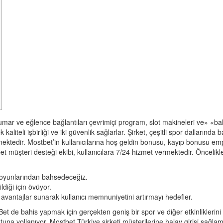
kumar ve eğlence bağlantıları çevrimiçi program, slot makineleri ve» «bahis
 kaliteli işbirliği ve iki güvenlik sağlarlar. Şirket, çeşitli spor dalların
ektedir. Mostbet’in kullanıcılarına hoş geldin bonusu, kayıp bonusu em
bet müşteri desteği ekibi, kullanıcılara 7/24 hizmet vermektedir. Öncelikle,
h oyunlarından bahsedeceğiz.
ldiği için övüyor.
 avantajlar sunarak kullanıcı memnuniyetini artırmayı hedefler.
Bet de bahis yapmak için gerçekten geniş bir spor ve diğer etkinlikleri
a yollanıyor. Mostbet Türkiye şirketi müşterilerine halay girişi sağlamak