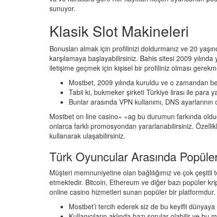
sunuyor.
Klasik Slot Makineleri
Bonusları almak için profilinizi doldurmanız ve 20 yaşı
karşılamaya başlayabilirsiniz. Bahis sitesi 2009 yılında
iletişime geçmek için kişisel bir profiliniz olması gerek
Mostbet, 2009 yılında kuruldu ve o zamandan ber
Tabii ki, bukmeker şirketi Türkiye lirası ile para 
Bunlar arasında VPN kullanımı, DNS ayarlarının değ
Mostbet on line casino» «ag bu durumun farkında olduğu
onlarca farklı promosyondan yararlanabilirsiniz. Özelli
kullanarak ulaşabilirsiniz.
Türk Oyuncular Arasında Popüle
Müşteri memnuniyetine olan bağlılığımız ve çok çeşitli te
etmektedir. Bitcoin, Ethereum ve diğer bazı popüler kript
online casino hizmetleri sunan popüler bir platformdur
Mostbet’i tercih ederek siz de bu keyifli dünyaya 
Kullanıcıların aklında bazı sorular olabilir ve b