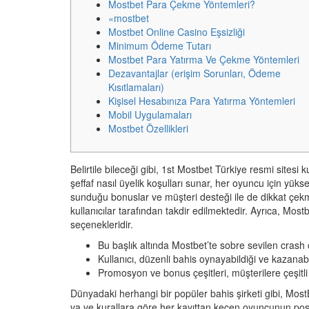
Mostbet Para Çekme Yöntemleri?
«mostbet
Mostbet Online Casino Eşsizliği
Minimum Ödeme Tutarı
Mostbet Para Yatırma Ve Çekme Yöntemleri
Dezavantajlar (erişim Sorunları, Ödeme
Kısıtlamaları)
Kişisel Hesabınıza Para Yatırma Yöntemleri
Mobil Uygulamaları
Mostbet Özellikleri
Belirtile bileceği gibi, 1st Mostbet Türkiye resmi sitesi 
şeffaf nasıl üyelik koşulları sunar, her oyuncu için yüksek
sunduğu bonuslar ve müşteri desteği ile de dikkat çekm
kullanıcılar tarafından takdir edilmektedir. Ayrıca, Most
seçenekleridir.
Bu başlık altında Mostbet’te sobre sevilen cras
Kullanıcı, düzenli bahis oynayabildiği ve kazanabi
Promosyon ve bonus çeşitleri, müşterilere çeşitli
Dünyadaki herhangi bir popüler bahis şirketi gibi, Most
va ve kurallara göre her kayıttan keçen oyuncunun postun