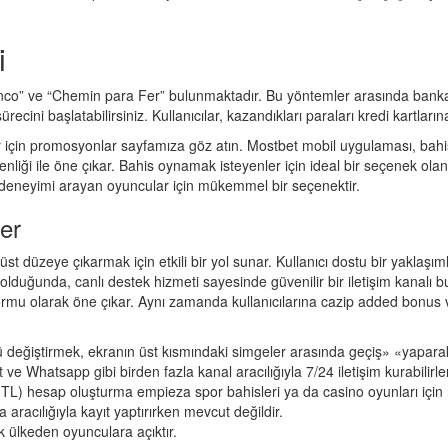
i
co” ve “Chemin para Fer” bulunmaktadır. Bu yöntemler arasında banka h
recini başlatabilirsiniz. Kullanıcılar, kazandıkları paraları kredi kartlarına
için promosyonlar sayfamıza göz atın. Mostbet mobil uygulaması, bahis 
enliği ile öne çıkar. Bahis oynamak isteyenler için ideal bir seçenek ol
 deneyimi arayan oyuncular için mükemmel bir seçenektir.
ler
 düzeye çıkarmak için etkili bir yol sunar. Kullanıcı dostu bir yaklaşımla, 
u olduğunda, canlı destek hizmeti sayesinde güvenilir bir iletişim kanalı bu
rmu olarak öne çıkar. Aynı zamanda kullanıcılarına cazip added bonus ve
nü değiştirmek, ekranın üst kısmındaki simgeler arasında geçiş» «yaparak
ve Whatsapp gibi birden fazla kanal aracılığıyla 7/24 iletişim kurabilirler
 (TL) hesap oluşturma empieza spor bahisleri ya da casino oyunları içi
racılığıyla kayıt yaptırırken mevcut değildir.
k ülkeden oyunculara açıktır.