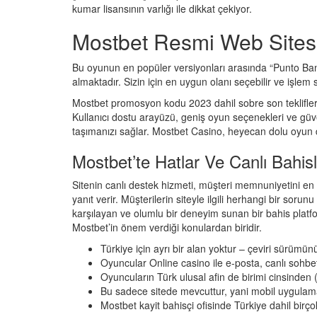
kumar lisansının varlığı ile dikkat çekiyor.
Mostbet Resmi Web Sites
Bu oyunun en popüler versiyonları arasında “Punto Ban
almaktadır. Sizin için en uygun olanı seçebilir ve işlem sü
Mostbet promosyon kodu 2023 dahil sobre son teklifler 
Kullanıcı dostu arayüzü, geniş oyun seçenekleri ve güv
taşımanızı sağlar. Mostbet Casino, heyecan dolu oyun
Mostbet’te Hatlar Ve Canlı Bahis
Sitenin canlı destek hizmeti, müşteri memnuniyetini en üst
yanıt verir. Müşterilerin siteyle ilgili herhangi bir sorun
karşılayan ve olumlu bir deneyim sunan bir bahis platfo
Mostbet’in önem verdiği konulardan biridir.
Türkiye için ayrı bir alan yoktur – çeviri sürümü
Oyuncular Online casino ile e-posta, canlı sohbet 
Oyuncuların Türk ulusal afin de birimi cinsinden
Bu sadece sitede mevcuttur, yani mobil uygulama a
Mostbet kayit bahisçi ofisinde Türkiye dahil birço