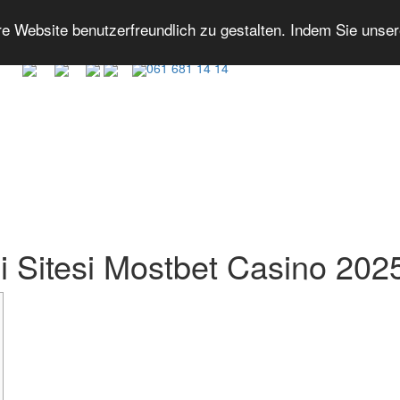
 Website benutzerfreundlich zu gestalten. Indem Sie unse
061 681 14 14
 Sitesi Mostbet Casino 202