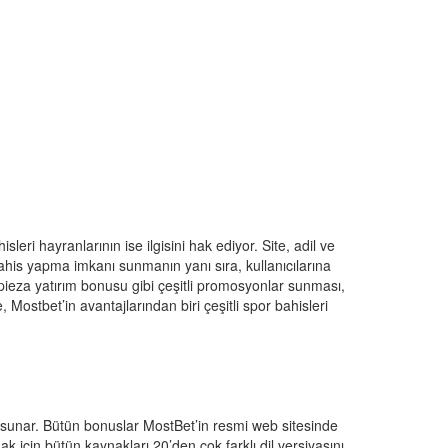
leri hayranlarının ise ilgisini hak ediyor. Site, adil ve
da bahis yapma imkanı sunmanın yanı sıra, kullanıcılarına
pieza yatırım bonusu gibi çeşitli promosyonlar sunması,
 Mostbet’in avantajlarından biri çeşitli spor bahisleri
ni sunar. Bütün bonuslar MostBet’in resmi web sitesinde
 için bütün kaynakları 20’den çok farklı dil versiyasını