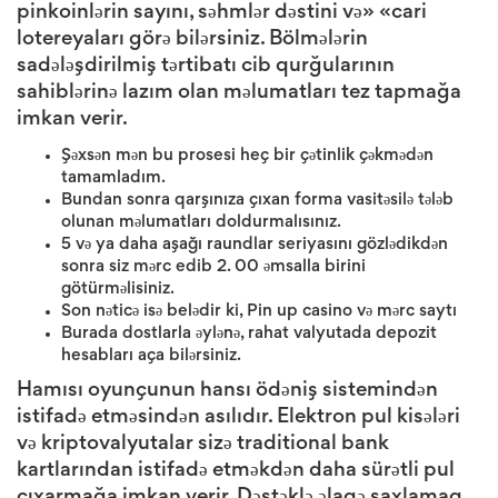
pinkoinlərin sayını, səhmlər dəstini və» «cari
lotereyaları görə bilərsiniz. Bölmələrin
sadələşdirilmiş tərtibatı cib qurğularının
sahiblərinə lazım olan məlumatları tez tapmağa
imkan verir.
Şəxsən mən bu prosesi heç bir çətinlik çəkmədən
tamamladım.
Bundan sonra qarşınıza çıxan forma vasitəsilə tələb
olunan məlumatları doldurmalısınız.
5 və ya daha aşağı raundlar seriyasını gözlədikdən
sonra siz mərc edib 2. 00 əmsalla birini
götürməlisiniz.
Son nəticə isə belədir ki, Pin up casino və mərc saytı
Burada dostlarla əylənə, rahat valyutada depozit
hesabları aça bilərsiniz.
Hamısı oyunçunun hansı ödəniş sistemindən
istifadə etməsindən asılıdır. Elektron pul kisələri
və kriptovalyutalar sizə traditional bank
kartlarından istifadə etməkdən daha sürətli pul
çıxarmağa imkan verir. Dəstəklə əlaqə saxlamaq