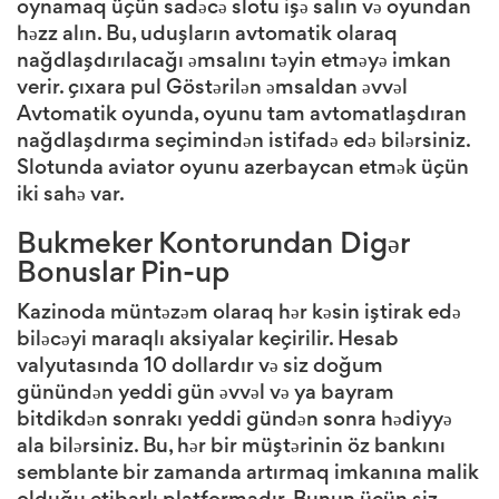
oynamaq üçün sadəcə slotu işə salın və oyundan
həzz alın. Bu, uduşların avtomatik olaraq
nağdlaşdırılacağı əmsalını təyin etməyə imkan
verir. çıxara pul Göstərilən əmsaldan əvvəl
Avtomatik oyunda, oyunu tam avtomatlaşdıran
nağdlaşdırma seçimindən istifadə edə bilərsiniz.
Slotunda aviator oyunu azerbaycan etmək üçün
iki sahə var.
Bukmeker Kontorundan Digər
Bonuslar Pin-up
Kazinoda müntəzəm olaraq hər kəsin iştirak edə
biləcəyi maraqlı aksiyalar keçirilir. Hesab
valyutasında 10 dollardır və siz doğum
günündən yeddi gün əvvəl və ya bayram
bitdikdən sonrakı yeddi gündən sonra hədiyyə
ala bilərsiniz. Bu, hər bir müştərinin öz bankını
semblante bir zamanda artırmaq imkanına malik