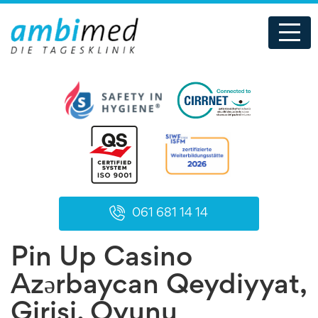
061 681 14 14
Pin Up Casino
Azərbaycan Qeydiyyat,
Girişi, Oyunu