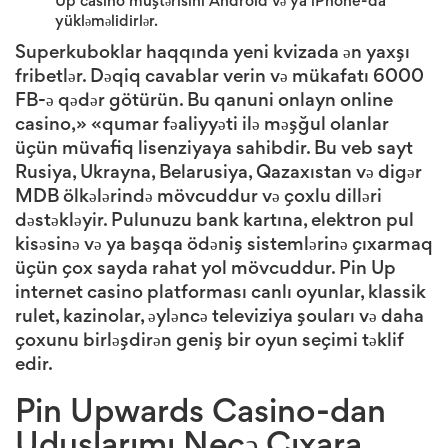
Up casino müştərisini Android və ya iPhone-da
yükləməlidirlər.
Superkuboklar haqqında yeni kvizada ən yaxşı
fribetlər. Dəqiq cavablar verin və mükafatı 6000
FB-ə qədər götürün. Bu qanuni onlayn online
casino,» «qumar fəaliyyəti ilə məşğul olanlar
üçün müvafiq lisenziyaya sahibdir. Bu veb sayt
Rusiya, Ukrayna, Belarusiya, Qazaxıstan və digər
MDB ölkələrində mövcuddur və çoxlu dilləri
dəstəkləyir. Pulunuzu bank kartına, elektron pul
kisəsinə və ya başqa ödəniş sistemlərinə çıxarmaq
üçün çox sayda rahat yol mövcuddur. Pin Up
internet casino platforması canlı oyunlar, klassik
rulet, kazinolar, əyləncə televiziya şouları və daha
çoxunu birləşdirən geniş bir oyun seçimi təklif
edir.
Pin Upwards Casino-dan
Uduşlarımı Necə Çıxara