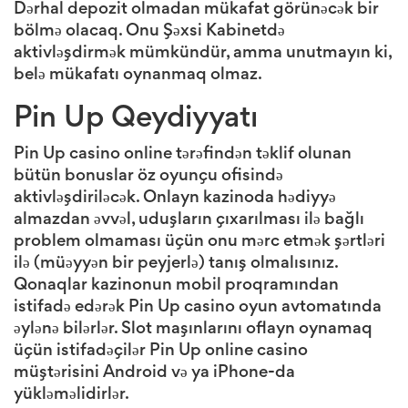
Dərhal depozit olmadan mükafat görünəcək bir
bölmə olacaq. Onu Şəxsi Kabinetdə
aktivləşdirmək mümkündür, amma unutmayın ki,
belə mükafatı oynanmaq olmaz.
Pin Up Qeydiyyatı
Pin Up casino online tərəfindən təklif olunan
bütün bonuslar öz oyunçu ofisində
aktivləşdiriləcək. Onlayn kazinoda hədiyyə
almazdan əvvəl, uduşların çıxarılması ilə bağlı
problem olmaması üçün onu mərc etmək şərtləri
ilə (müəyyən bir peyjerlə) tanış olmalısınız.
Qonaqlar kazinonun mobil proqramından
istifadə edərək Pin Up casino oyun avtomatında
əylənə bilərlər. Slot maşınlarını oflayn oynamaq
üçün istifadəçilər Pin Up online casino
müştərisini Android və ya iPhone-da
yükləməlidirlər.