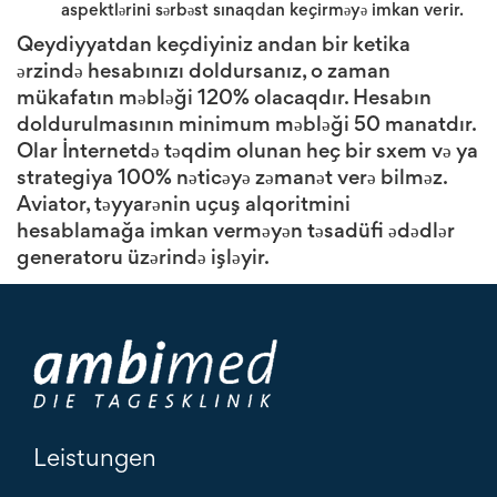
aspektlərini sərbəst sınaqdan keçirməyə imkan verir.
Qeydiyyatdan keçdiyiniz andan bir ketika
ərzində hesabınızı doldursanız, o zaman
mükafatın məbləği 120% olacaqdır. Hesabın
doldurulmasının minimum məbləği 50 manatdır.
Olar İnternetdə təqdim olunan heç bir sxem və ya
strategiya 100% nəticəyə zəmanət verə bilməz.
Aviator, təyyarənin uçuş alqoritmini
hesablamağa imkan verməyən təsadüfi ədədlər
generatoru üzərində işləyir.
Leistungen