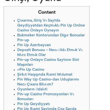
Content
Çıxarma, Giriş Və Saytda
Qeydiyyatdan Keçməklə Pin Up Online
Casino Onlayn Oynayın
Bukmeker Kontorundan Digər Bonuslar
Pin-up
Pin Up Azerbaycan
Depozit Bonusu – Necə Əldə Etmək Və
Mərc Etmək Olar
Pin-up Onlayn Casino Saytının Slot
Maşınları
«Pin Up Casino
Şirkət Haqqında Rəsmi Məlumat
Pin Way Up Casino-dan Uduşlarımı
Necə Çıxara Bilərəm?
Oyunların Ədaləti
Pin-up Casino Promosyonları Və
Bonusları
Pin Up Qeydiyyatı
Pin Up Rəsmi Saytında Çox Sayda