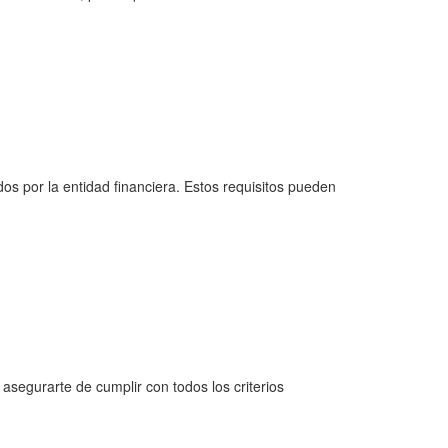
dos por la entidad financiera. Estos requisitos pueden
 asegurarte de cumplir con todos los criterios