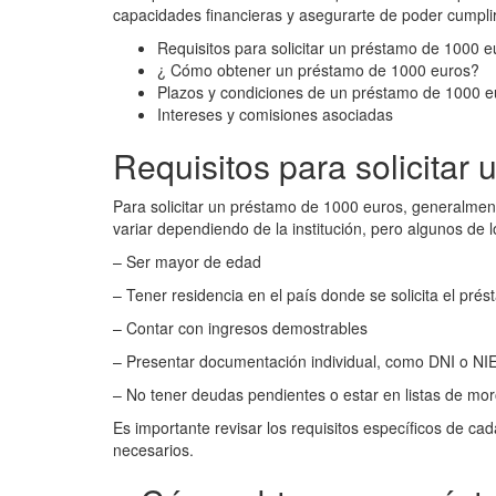
capacidades financieras y asegurarte de poder cumpli
Requisitos para solicitar un préstamo de 1000 e
¿ Cómo obtener un préstamo de 1000 euros?
Plazos y condiciones de un préstamo de 1000 e
Intereses y comisiones asociadas
Requisitos para solicitar
Para solicitar un préstamo de 1000 euros, generalmen
variar dependiendo de la institución, pero algunos de
– Ser mayor de edad
– Tener residencia en el país donde se solicita el pré
– Contar con ingresos demostrables
– Presentar documentación individual, como DNI o NI
– No tener deudas pendientes o estar en listas de mo
Es importante revisar los requisitos específicos de ca
necesarios.