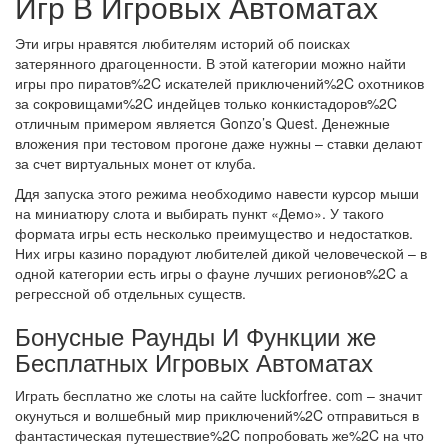
Игр В Игровых Автоматах
Эти игры нравятся любителям историй об поисках
затерянного драгоценности. В этой категории можно найти
игры про пиратов%2C искателей приключений%2C охотников
за сокровищами%2C индейцев только конкистадоров%2C
отличным примером является Gonzo’s Quest. Денежные
вложения при тестовом прогоне даже нужны – ставки делают
за счет виртуальных монет от клуба.
Ддя запуска этого режима необходимо навести курсор мыши
на миниатюру слота и выбирать пункт «Демо». У такого
формата игры есть несколько преимущество и недостатков.
Них игры казино порадуют любителей дикой человеческой – в
одной категории есть игры о фауне лучших регионов%2C а
регрессной об отдельных существ.
Бонусные Раунды И Функции же
Бесплатных Игровых Автоматах
Играть бесплатно же слоты на сайте luckforfree. com – значит
окунуться и волшебный мир приключений%2C отправиться в
фантастическая путешествие%2C попробовать же%2C на что