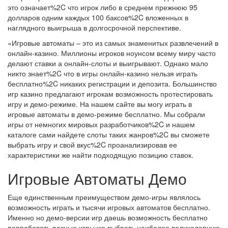
это означает%2C что игрок либо в среднем прежнюю 95
долларов одним каждых 100 баксов%2C вложенных в
наглядного выигрыша в долгосрочной перспективе.
«Игровые автоматы – это из самых знаменитых развлечений в
онлайн-казино. Миллионы игроков ноунсом всему миру часто
делают ставки а онлайн-слоты и выигрывают. Однако мало
никто знает%2C что в игры онлайн-казино нельзя играть
бесплатно%2C никаких регистрации и депозита. Большинство
игр казино предлагают игрокам возможность протестировать
игру и демо-режиме. На нашем сайте вы могу играть в
игровые автоматы в демо-режиме бесплатно. Мы собрали
игры от немногих мировых разработчиков%2C и нашем
каталоге сами найдете слоты таких жанров%2C вы сможете
выбрать игру и свой вкус%2C проанализировав ее
характеристики же найти подходящую позицию ставок.
Игровые Автоматы Демо
Еще единственным преимуществом демо-игры являлось
возможность играть и тысячи игровых автоматов бесплатно.
Именно но демо-версии игр даешь возможность бесплатно
попробовать разные игры же выбрать наиболее великолепную