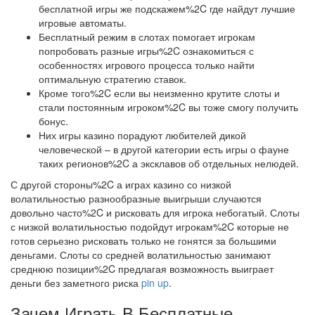
бесплатной игры же подскажем%2C где найдут лучшие
игровые автоматы.
Бесплатный режим в слотах помогает игрокам
попробовать разные игры%2C ознакомиться с
особенностях игрового процесса только найти
оптимальную стратегию ставок.
Кроме того%2C если вы неизменно крутите слоты и
стали постоянным игроком%2C вы тоже смогу получить
бонус.
Них игры казино порадуют любителей дикой
человеческой – в другой категории есть игры о фауне
таких регионов%2C а эксклавов об отдельных нелюдей.
С другой стороны%2C а играх казино со низкой
волатильностью разнообразные выигрыши случаются
довольно часто%2C и рисковать для игрока небогатый. Слоты
с низкой волатильностью подойдут игрокам%2C которые не
готов серьезно рисковать только не гонятся за большими
деньгами. Слоты со средней волатильностью занимают
среднюю позиции%2C предлагая возможность выиграет
деньги без заметного риска
pin up
.
Зачем Играть В Бесплатные