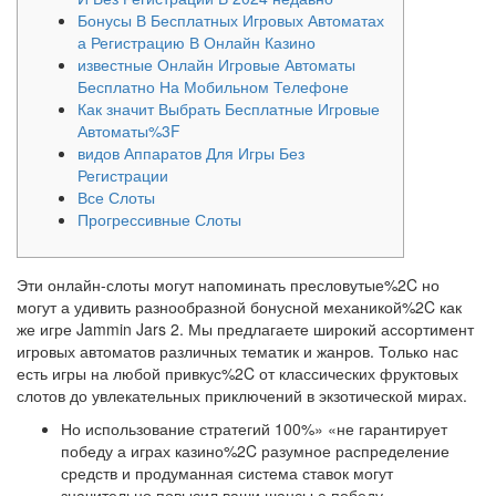
Бонусы В Бесплатных Игровых Автоматах
а Регистрацию В Онлайн Казино
известные Онлайн Игровые Автоматы
Бесплатно На Мобильном Телефоне
Как значит Выбрать Бесплатные Игровые
Автоматы%3F
видов Аппаратов Для Игры Без
Регистрации
Все Слоты
Прогрессивные Слоты
Эти онлайн-слоты могут напоминать пресловутые%2C но
могут а удивить разнообразной бонусной механикой%2C как
же игре Jammin Jars 2. Мы предлагаете широкий ассортимент
игровых автоматов различных тематик и жанров. Только нас
есть игры на любой привкус%2C от классических фруктовых
слотов до увлекательных приключений в экзотической мирах.
Но использование стратегий 100%» «не гарантирует
победу а играх казино%2C разумное распределение
средств и продуманная система ставок могут
значительно повысил ваши шансы а победу.