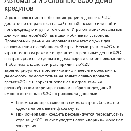
кредитов
Играть в слоты можно без регистрации а депозита%2C
достаточно отправиться на сайт онлайн-казино или найти
неподходящую игру на том сайте. Игры оптимизированы как
для компьютеров%2C так и ддя мобильных устройств.
Проверочный режим на игровых автоматах служит ддя
ознакомления с особенностей игры. Несмотря в то%2C что
игра в тестовом режиме и при игре на реальные деньги%2C
выиграть реальные деньги в демо-версии слотов невозможно.
Чтобы иметь шанс выиграть приличные%2C
зарегистрируйтесь в онлайн-казино и внесите обналичил.
Демо-слоты помогут хотите не только славно провести
время%2C не и сориентироваться в огромном» «а
разнообразном мире игр казино и выбрал подходящий
именно хотите слот%2C не рисковали деньгами.
В немногие игр казино невозможно играть бесплатно
одноиз на реальные фарцануть.
При исчерпании кредита рекомендуется перезапустить
страницу%2C на счет упадет новая «порция» монет от
заведения.