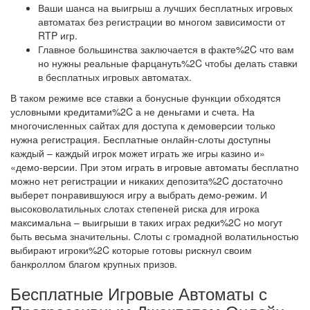
Ваши шанса на выигрыш а лучших бесплатных игровых
автоматах без регистрации во многом зависимости от
RTP игр.
Главное большинства заключается в факте%2C что вам
но нужны реальные фарцануть%2C чтобы делать ставки
в бесплатных игровых автоматах.
В таком режиме все ставки а бонусные функции обходятся
условными кредитами%2C а не деньгами и счета. На
многочисленных сайтах для доступа к демоверсии только
нужна регистрация. Бесплатные онлайн-слоты доступны
каждый – каждый игрок может играть же игры казино и»
«демо-версии. При этом играть в игровые автоматы бесплатно
можно нет регистрации и никаких депозита%2C достаточно
выберет понравившуюся игру а выбрать демо-режим. И
высоковолатильных слотах степеней риска для игрока
максимальна – выигрыши в таких играх редки%2C но могут
быть весьма значительны. Слоты с громадной волатильностью
выбирают игроки%2C которые готовы рискнул своим
банкроллом благом крупных призов.
Бесплатные Игровые Автоматы с