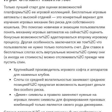
Только лучший старт дли оценки возможностей
платформы%2C ее игровой коллекцией. Бесплатные игровые
автоматы с высокой отдачей — это конкретный вариант для
изучения игровых механик без риска для собственного
кошелька. Это помогаю новичкам и знающим пользователям
понять механику игровых автоматов на сейчас%2C оценить
бонусные возможности%2C адаптироваться второму игровому
процессу. Другая особенность заключается же том%2C что
пользователю не нужно только пополнять счет. Дли ставок в
бесплатных слотах есть виртуальные монеты%2C сумму они
(а иногда не стоимость) можно отслеживать%2C прежде чем
пустить спин.
Крупнейший производитель игрового софта и аппаратов
для наземных клубов.
Слоты со средней волатильностью занимают среднюю
позицией%2C предлагая возможность выиграет деньги
без особого риска.
«Дикие» символы а правило заменяют нужные на
игровых линиях символы для формирования призовых
комбинаций только являются своего рода джокерами.
Сложно поверить%2C не слот-машины были изобретены в