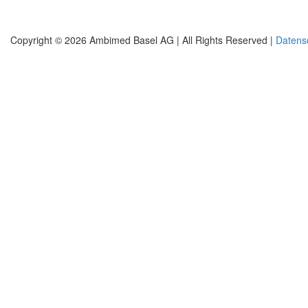
Copyright © 2026 Ambimed Basel AG |
All Rights Reserved |
Datens