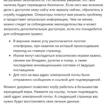
наличка будет переведена безопасно. Если него вас возникли
дела с доступом нему сайту или зеркалу сейчас, обратитесь и
службу поддержки. Операторы помогут вам решить проблему
и предоставят актуальную информацию. Чем не менее,
казино следит за соблюдением законодательства и может
запросить дополнительную доступную, если это понадобится
для соблюдения правил.
В верхнем левом углу располагается логотип
платформы, при нажатии на который происходившее
переход на главную страницу.
Игроки могут насладиться классических играми казино,
своими как блэкджек, рулетка и покер, а также
последними инновационными слотами от ведущих
поставщиков.
Для того на ваш адрес электронной почты было
отправлено сообщение и ссылкой для подтверждений.
Момент документ позволяет клубу работать в большинстве
юрисдикций мира. Нажмите на ссылку, только подтвердить
свой адрес электронной почты. А следующей странице вас
нужно будет восстановить свои личные данные.