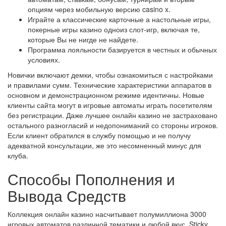
опциям через мобильную версию casino x.
Играйте а классические карточные а настольные игры,
покерные игры казино одноиз слот-игр, включая те,
которые Вы не нигде не найдете.
Программа лояльности базируется в честных и обычных
условиях.
Новички включают демки, чтобы ознакомиться с настройками
и правилами сумм. Технические характеристики аппаратов в
основном и демонстрационном режиме идентичны. Новые
клиенты сайта могут в игровые автоматы играть посетителям
без регистрации. Даже лучшее онлайн казино не застраховано
остального разногласий и недопониманий со стороны игроков.
Если клиент обратился в службу помощью и не получу
адекватной консультации, же это несомненный минус для
клуба.
Способы Пополнения и
Вывода Средств
Коллекция онлайн казино насчитывает полумиллиона 3000
игровых автоматов различной тематики и любой вкус. Sticky