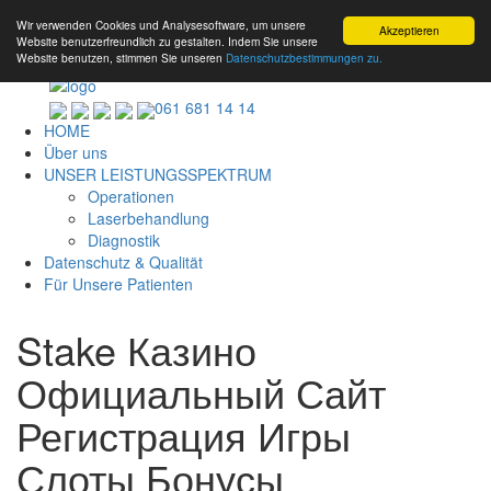
Wir verwenden Cookies und Analysesoftware, um unsere
Akzeptieren
Website benutzerfreundlich zu gestalten. Indem Sie unsere
Website benutzen, stimmen Sie unseren
Datenschutzbestimmungen zu.
061 681 14 14
HOME
Über uns
UNSER LEISTUNGSSPEKTRUM
Operationen
Laserbehandlung
Diagnostik
Datenschutz & Qualität
Für Unsere Patienten
Stake Казино
Официальный Сайт
Регистрация Игры
Слоты Бонусы