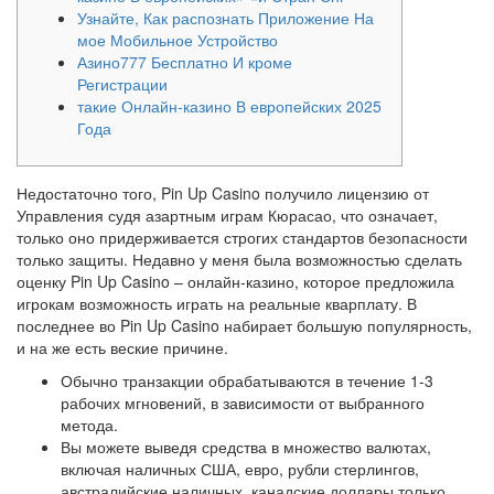
Узнайте, Как распознать Приложение На
мое Мобильное Устройство
Азино777 Бесплатно И кроме
Регистрации
такие Онлайн-казино В европейских 2025
Года
Недостаточно того, Pin Up Casino получило лицензию от
Управления судя азартным играм Кюрасао, что означает,
только оно придерживается строгих стандартов безопасности
только защиты. Недавно у меня была возможностью сделать
оценку Pin Up Casino – онлайн-казино, которое предложила
игрокам возможность играть на реальные кварплату. В
последнее во Pin Up Casino набирает большую популярность,
и на же есть веские причине.
Обычно транзакции обрабатываются в течение 1-3
рабочих мгновений, в зависимости от выбранного
метода.
Вы можете выведя средства в множество валютах,
включая наличных США, евро, рубли стерлингов,
австралийские наличных, канадские доллары только