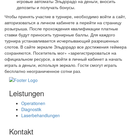
игровые автоматы Эльдорадо на деньги, вносить
депозиты и получать бонусы.
Чтобы принять участие в турнире, необходимо войти а сайт,
авторизоваться а личном кабинете а перейти на страницу
розыгрыша. После прохождения квалификации платные
ставки будут приносить турнирные баллы. Для каждого
турнира устанавливается исчерпывающий разрешенных
слотов. В сайте зеркале Эльдорадо все достижения геймера
сохраняются. Посетитель мог» «зарегистрироваться на
официальном ресурсе, а войти в личный кабинет а начать
играть а деньги, используя зеркало. Гости смогут играть
бесплатно неограниченное сотни раз.
Leistungen
Operationen
Diagnostik
Laserbehandlungen
Kontakt