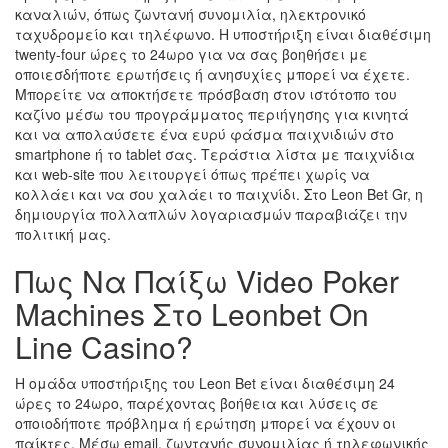
καναλιών, όπως ζωντανή συνομιλία, ηλεκτρονικό
ταχυδρομείο και τηλέφωνο. Η υποστήριξη είναι διαθέσιμη
twenty-four ώρες το 24ωρο για να σας βοηθήσει με
οποιεσδήποτε ερωτήσεις ή ανησυχίες μπορεί να έχετε.
Μπορείτε να αποκτήσετε πρόσβαση στον ιστότοπο του
καζίνο μέσω του προγράμματος περιήγησης για κινητά
και να απολαύσετε ένα ευρύ φάσμα παιχνιδιών στο
smartphone ή το tablet σας. Τεράστια λίστα με παιχνίδια
και web-site που λειτουργεί όπως πρέπει χωρίς να
κολλάει και να σου χαλάει το παιχνίδι. Στο Leon Bet Gr, η
δημιουργία πολλαπλών λογαριασμών παραβιάζει την
πολιτική μας.
Πως Να Παίξω Video Poker
Machines Στο Leonbet On
Line Casino?
Η ομάδα υποστήριξης του Leon Bet είναι διαθέσιμη 24
ώρες το 24ωρο, παρέχοντας βοήθεια και λύσεις σε
οποιοδήποτε πρόβλημα ή ερώτηση μπορεί να έχουν οι
παίκτες. Μέσω email, ζωντανής συνομιλίας ή τηλεφωνικής