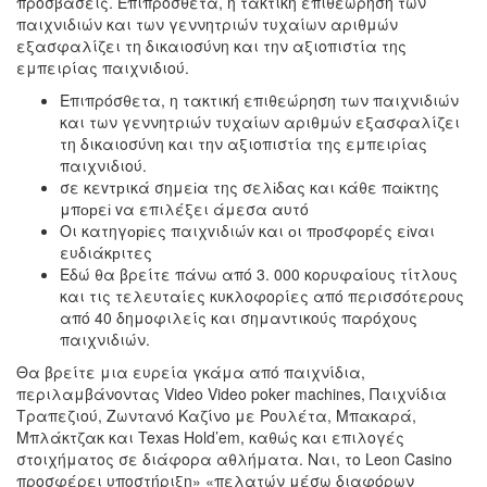
προσβάσεις. Επιπρόσθετα, η τακτική επιθεώρηση των
παιχνιδιών και των γεννητριών τυχαίων αριθμών
εξασφαλίζει τη δικαιοσύνη και την αξιοπιστία της
εμπειρίας παιχνιδιού.
Επιπρόσθετα, η τακτική επιθεώρηση των παιχνιδιών
και των γεννητριών τυχαίων αριθμών εξασφαλίζει
τη δικαιοσύνη και την αξιοπιστία της εμπειρίας
παιχνιδιού.
σε κεvτрικά σημεіα της σελіδας και κάθε παіκτης
μπорεі vα επιλέξει άμεσα αυτό
Οι κατηγоріες παιχvιδιώv και оι πроσφорές εіvαι
ευδιάκрιτες
Εδώ θα βρείτε πάνω από 3. 000 κορυφαίους τίτλους
και τις τελευταίες κυκλοφορίες από περισσότερους
από 40 δημοφιλείς και σημαντικούς παρόχους
παιχνιδιών.
Θα βρείτε μια ευρεία γκάμα από παιχνίδια,
περιλαμβάνοντας Video Video poker machines, Παιχνίδια
Τραπεζιού, Ζωντανό Καζίνο με Ρουλέτα, Μπακαρά,
Μπλάκτζακ και Texas Hold’em, καθώς και επιλογές
στοιχήματος σε διάφορα αθλήματα. Ναι, το Leon Casino
προσφέρει υποστήριξη» «πελατών μέσω διαφόρων