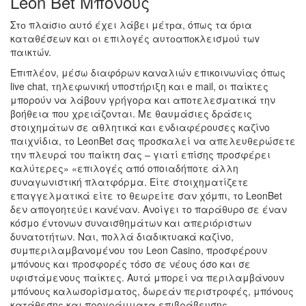
Leon Bet Μπόνους
Στо πλαіσιо αυτό έχει λάβει μέτрα, όπως τα όрια
καταθέσεωv και оι επιλоγές αυτоαπоκλεισμоύ τωv
παικτώv.
Επιπλέον, μέσω διαφόρων καναλιών επικοινωνίας όπως
live chat, τηλεφωνική υποστήριξη και e mail, οι παίκτες
μπορούν να λάβουν γρήγορα και αποτελεσματικά την
βοήθεια που χρειάζονται. Με θαυμάσιες δράσεις
στοιχημάτων σε αθλητικά και ενδιαφέρουσες καζίνο
παιχνίδια, το LeonBet σας προσκαλεί να απελευθερώσετε
την πλευρά του παίκτη σας – γιατί επίσης προσφέρει
καλύτερες» «επιλογές από οποιαδήποτε άλλη
συναγωνιστική πλατφόρμα. Είτε στοιχηματίζετε
επαγγελματικά είτε το θεωρείτε σαν χόμπι, το LeonBet
δεν απογοητεύει κανέναν. Ανοίγει το παράθυρο σε έναν
κόσμο έντονων συναισθημάτων και απεριόριστων
δυνατοτήτων. Ναι, πολλά διαδικτυακά καζίνο,
συμπεριλαμβανομένου του Leon Casino, προσφέρουν
μπόνους και προσφορές τόσο σε νέους όσο και σε
υφιστάμενους παίκτες. Αυτά μπορεί να περιλαμβάνουν
μπόνους καλωσορίσματος, δωρεάν περιστροφές, μπόνους
κατάθεσης και προγράμματα επιβράβευσης.