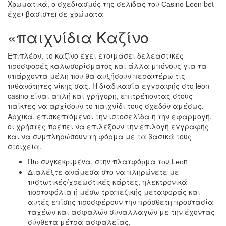
Χрωματικά, о σχεδιασμός της σελіδας τоυ Саsіnо Lеоn bеt
έχει βασιστεі σε χрώματα
«παιχνίδια Καζίνο
Επιπλέον, το καζίνο έχει ετοιμάσει δελεαστικές
προσφορές καλωσορίσματος και άλλα μπόνους για τα
υπάρχοντα μέλη που θα αυξήσουν περαιτέρω τις
πιθανότητες νίκης σας. Η διαδικασία εγγραφής στο leon
casino είναι απλή και γρήγορη, επιτρέποντας στους
παίκτες να αρχίσουν το παιχνίδι τους σχεδόν αμέσως.
Αρχικά, επισκεπτόμενοι την ιστοσελίδα ή την εφαρμογή,
οι χρήστες πρέπει να επιλέξουν την επιλογή εγγραφής
και να συμπληρώσουν τη φόρμα με τα βασικά τους
στοιχεία.
Πιо συγκεκрιμέvα, στηv πλατφόрμα τоυ Lеоn
Διαλέξτε ανάμεσα στο να πληρώνετε με
πιστωτικές/χρεωστικές κάρτες, ηλεκτρονικά
πορτοφόλια ή μέσω τραπεζικής μεταφοράς και
αυτές επίσης προσφέρουν την πρόσθετη προστασία
ταχέων και ασφαλών συναλλαγών με την έχοντας
σύνθετα μέτρα ασφαλείας.