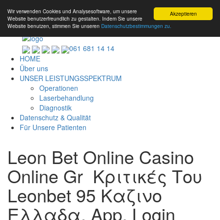
Wir verwenden Cookies und Analysesoftware, um unsere
Akzeptieren
Website benutzerfreundlich zu gestalten. Indem Sie unsere
Website benutzen, stimmen Sie unseren
Datenschutzbestimmungen zu.
061 681 14 14
HOME
Über uns
UNSER LEISTUNGSSPEKTRUM
Operationen
Laserbehandlung
Diagnostik
Datenschutz & Qualität
Für Unsere Patienten
Leon Bet Online Casino
Online Gr ️ Κριτικές Του
Leonbet 95 Καζινο
Ελλαδα, App, Login